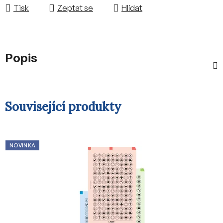
Tisk
Zeptat se
Hlídat
Popis
Související produkty
NOVINKA