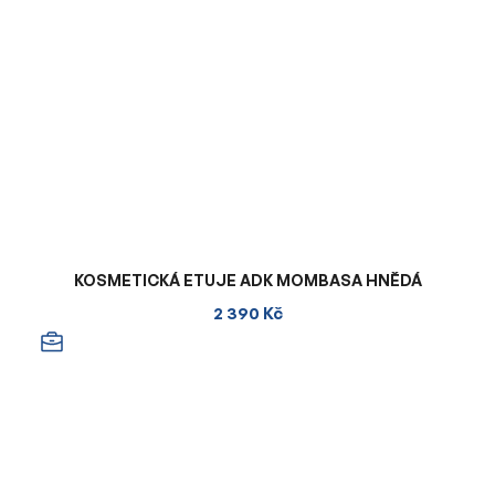
KOSMETICKÁ ETUJE ADK MOMBASA HNĚDÁ
2 390 Kč