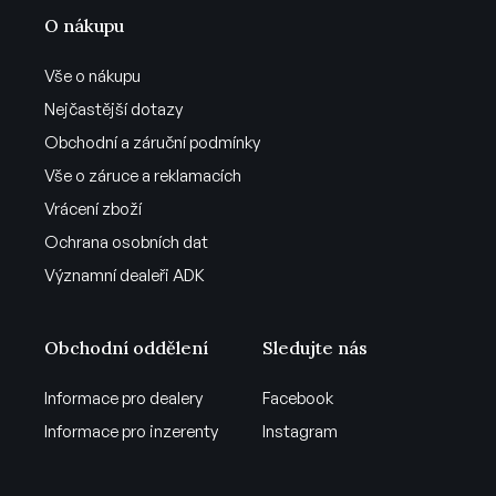
O nákupu
Vše o nákupu
Nejčastější dotazy
Obchodní a záruční podmínky
Vše o záruce a reklamacích
Vrácení zboží
Ochrana osobních dat
Významní dealeři ADK
Obchodní oddělení
Sledujte nás
Informace pro dealery
Facebook
Informace pro inzerenty
Instagram