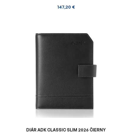
147,20 €
DIÁR ADK CLASSIC SLIM 2026 ČIERNY