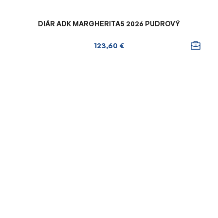
DIÁR ADK MARGHERITA5 2026 PUDROVÝ
123,60 €