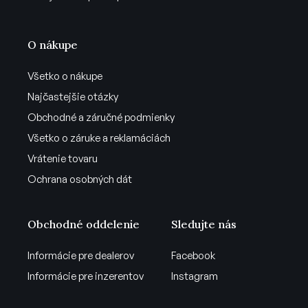
O nákupe
Všetko o nákupe
Najčastejšie otázky
Obchodné a záručné podmienky
Všetko o záruke a reklamáciách
Vrátenie tovaru
Ochrana osobných dát
Obchodné oddelenie
Sledujte nás
Informácie pre dealerov
Facebook
Informácie pre inzerentov
Instagram