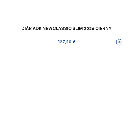
DIÁR ADK NEWCLASSIC SLIM 2026 ČIERNY
127,20 €