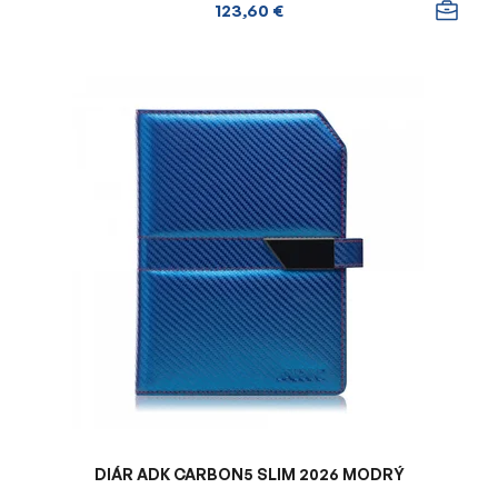
123,60 €
DIÁR ADK CARBON5 SLIM 2026 MODRÝ