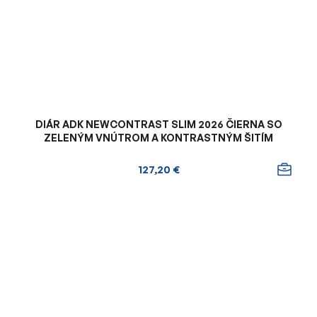
DIÁR ADK NEWCONTRAST SLIM 2026 ČIERNA SO
ZELENÝM VNÚTROM A KONTRASTNÝM ŠITÍM
127,20 €