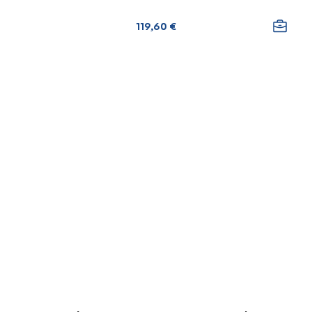
119,60 €