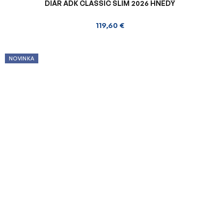
DIÁR ADK CLASSIC SLIM 2026 HNEDÝ
119,60 €
NOVINKA