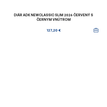
DIÁR ADK NEWCLASSIC SLIM 2026 ČERVENÝ S
ČERNYM VNÚTROM
127,20 €