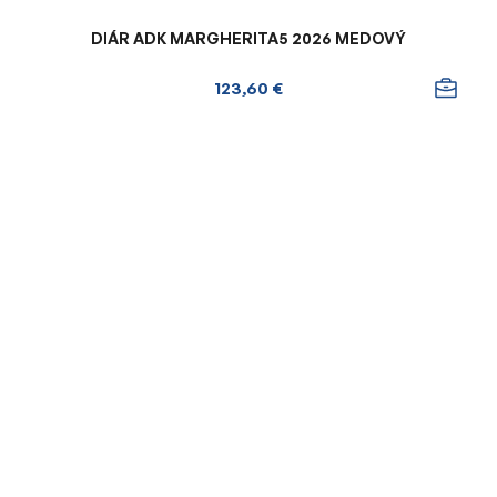
DIÁR ADK MARGHERITA5 2026 MEDOVÝ
123,60 €