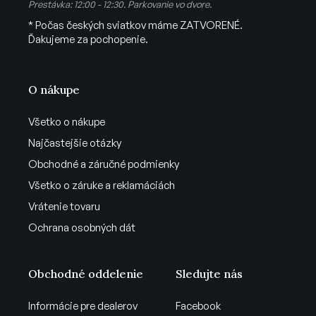
Prestávka: 12:00 - 12:30. Parkovanie vo dvore.
* Počas českých sviatkov máme ZATVORENÉ.
Ďakujeme za pochopenie.
O nákupe
Všetko o nákupe
Najčastejšie otázky
Obchodné a záručné podmienky
Všetko o záruke a reklamáciách
Vrátenie tovaru
Ochrana osobných dát
Obchodné oddelenie
Sledujte nás
Informácie pre dealerov
Facebook