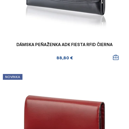
DÁMSKA PEŇAŽENKA ADK FIESTA RFID ČIERNA
88,80 €
NOVINKA