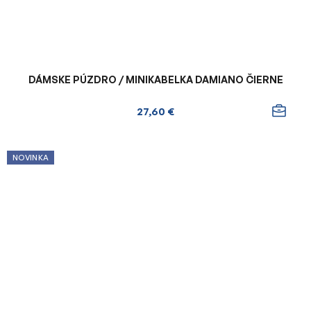
DÁMSKE PÚZDRO / MINIKABELKA DAMIANO ČIERNE
27,60 €
NOVINKA