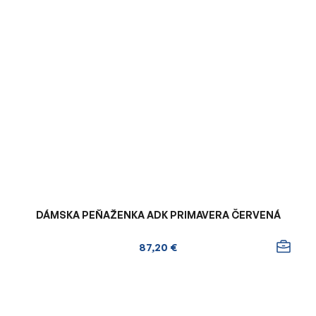
DÁMSKA PEŇAŽENKA ADK PRIMAVERA ČERVENÁ
87,20 €