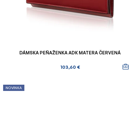
DÁMSKA PEŇAŽENKA ADK MATERA ČERVENÁ
103,60 €
NOVINKA