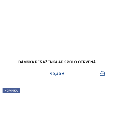
DÁMSKA PEŇAŽENKA ADK POLO ČERVENÁ
90,40 €
NOVINKA