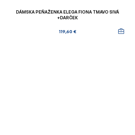
DÁMSKA PEŇAŽENKA ELEGA FIONA TMAVO SIVÁ
+DARČEK
119,60 €