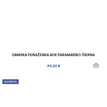
DÁMSKA PEŇAŽENKA ADK PARAMARIBO ČIERNA
99,20 €
NOVINKA