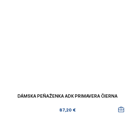
DÁMSKA PEŇAŽENKA ADK PRIMAVERA ČIERNA
87,20 €