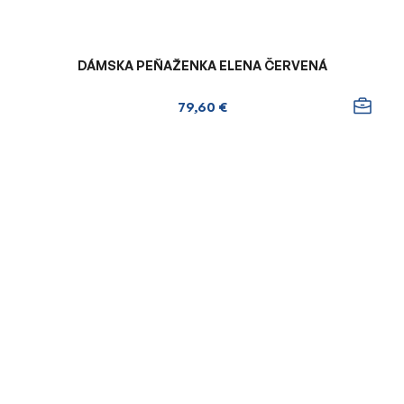
DÁMSKA PEŇAŽENKA ELENA ČERVENÁ
79,60 €