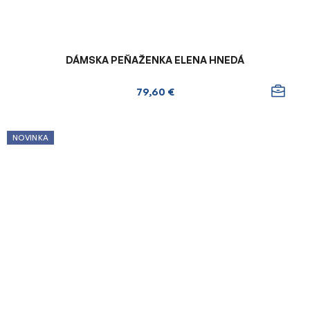
DÁMSKA PEŇAŽENKA ELENA HNEDÁ
79,60 €
NOVINKA