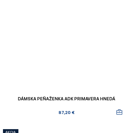
DÁMSKA PEŇAŽENKA ADK PRIMAVERA HNEDÁ
87,20 €
AKCIA