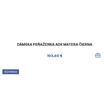
DÁMSKA PEŇAŽENKA ADK MATERA ČIERNA
103,60 €
NOVINKA