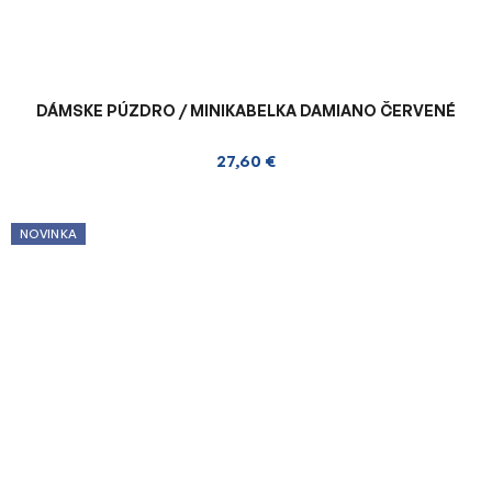
DÁMSKE PÚZDRO / MINIKABELKA DAMIANO ČERVENÉ
27,60 €
NOVINKA