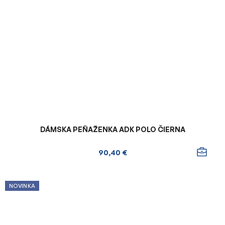
DÁMSKA PEŇAŽENKA ADK POLO ČIERNA
90,40 €
NOVINKA