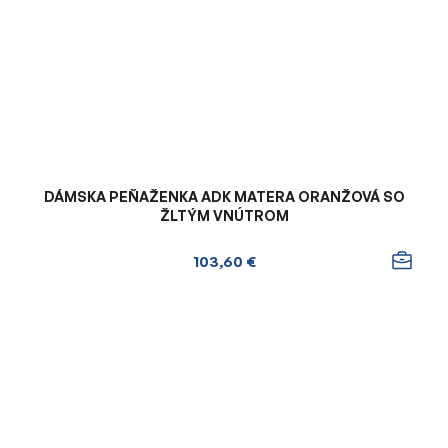
DÁMSKA PEŇAŽENKA ADK MATERA ORANŽOVÁ SO
ŽLTÝM VNÚTROM
103,60 €