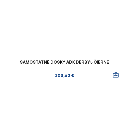
SAMOSTATNÉ DOSKY ADK DERBY5 ČIERNE
203,60 €