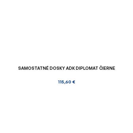
SAMOSTATNÉ DOSKY ADK DIPLOMAT ČIERNE
115,60 €