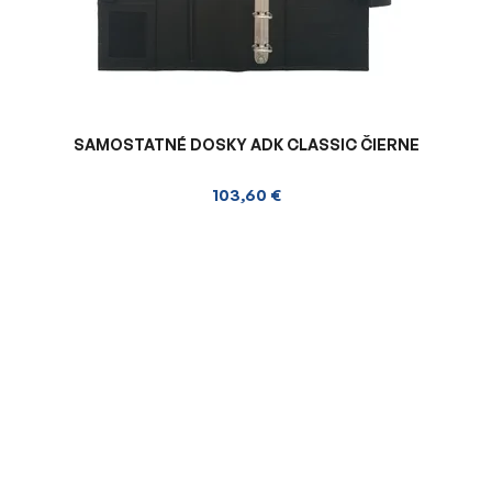
SAMOSTATNÉ DOSKY ADK CLASSIC ČIERNE
103,60 €