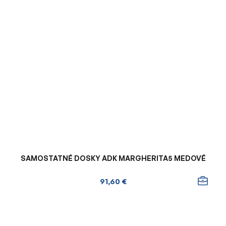
SAMOSTATNÉ DOSKY ADK MARGHERITA5 MEDOVÉ
91,60 €