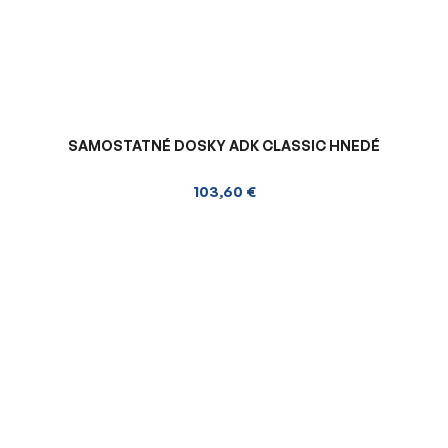
SAMOSTATNÉ DOSKY ADK CLASSIC HNEDÉ
103,60 €