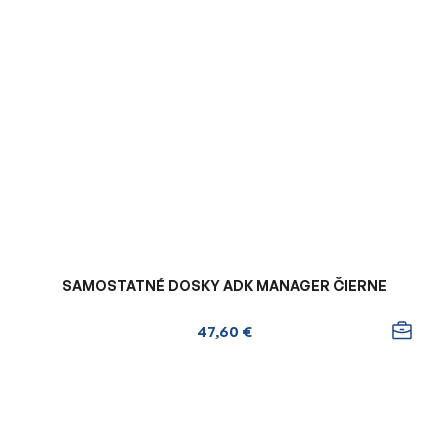
SAMOSTATNÉ DOSKY ADK MANAGER ČIERNE
47,60 €