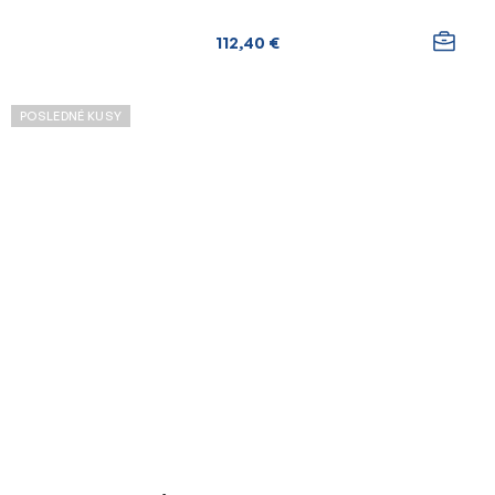
112,40 €
POSLEDNÉ KUSY