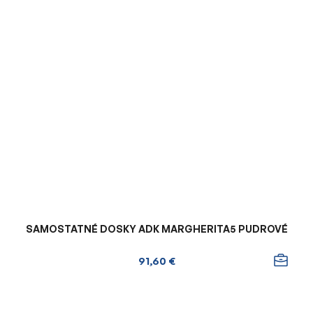
SAMOSTATNÉ DOSKY ADK MARGHERITA5 PUDROVÉ
91,60 €