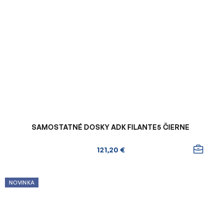
SAMOSTATNÉ DOSKY ADK FILANTE5 ČIERNE
121,20 €
NOVINKA