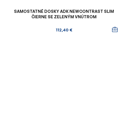
SAMOSTATNÉ DOSKY ADK NEWCONTRAST SLIM
ČIERNE SE ZELENÝM VNÚTROM
112,40 €