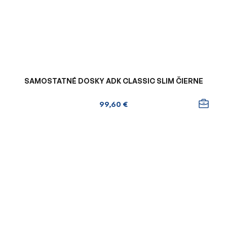
SAMOSTATNÉ DOSKY ADK CLASSIC SLIM ČIERNE
99,60 €