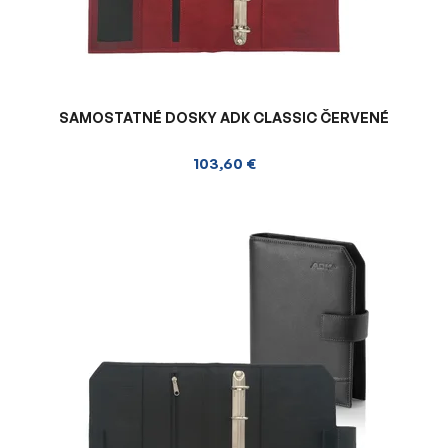
SAMOSTATNÉ DOSKY ADK CLASSIC ČERVENÉ
103,60 €