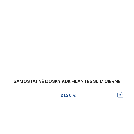
SAMOSTATNÉ DOSKY ADK FILANTE5 SLIM ČIERNE
121,20 €