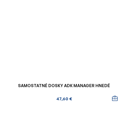
SAMOSTATNÉ DOSKY ADK MANAGER HNEDÉ
47,60 €