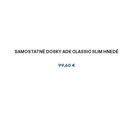
SAMOSTATNÉ DOSKY ADK CLASSIC SLIM HNEDÉ
99,60 €