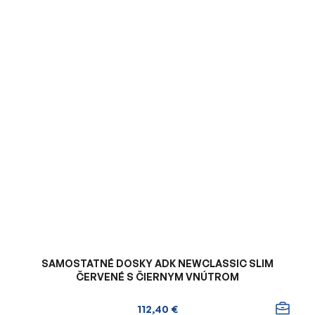
SAMOSTATNÉ DOSKY ADK NEWCLASSIC SLIM
ČERVENÉ S ČIERNYM VNÚTROM
112,40 €