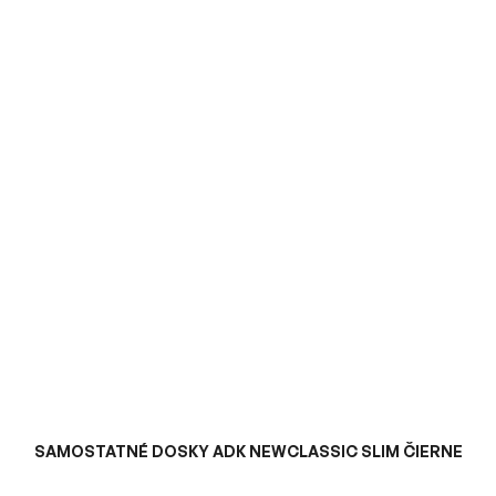
SAMOSTATNÉ DOSKY ADK NEWCLASSIC SLIM ČIERNE