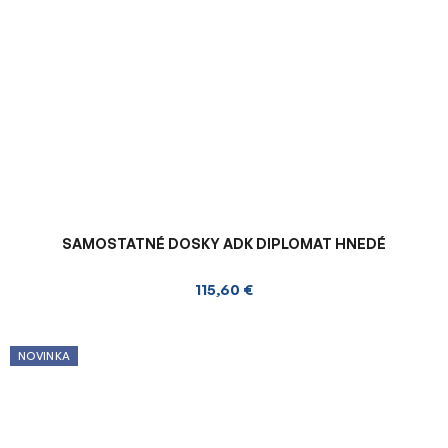
SAMOSTATNÉ DOSKY ADK DIPLOMAT HNEDÉ
115,60 €
NOVINKA