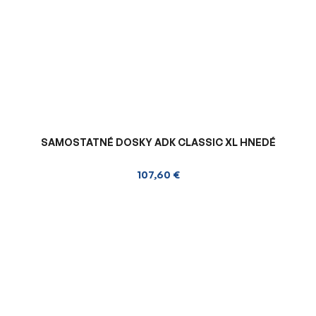
SAMOSTATNÉ DOSKY ADK CLASSIC XL HNEDÉ
107,60 €