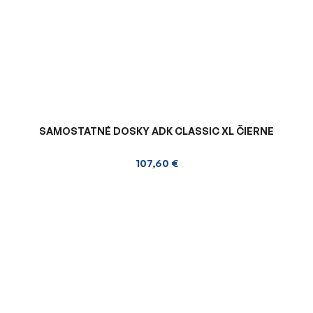
SAMOSTATNÉ DOSKY ADK CLASSIC XL ČIERNE
107,60 €