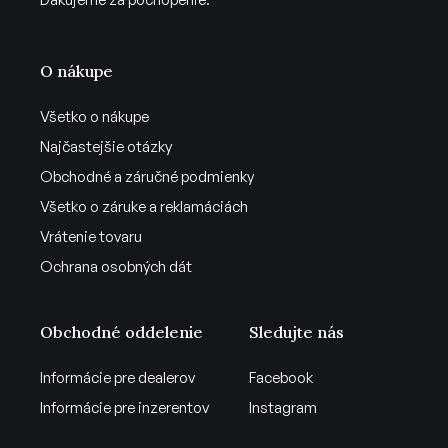
O nákupe
Všetko o nákupe
Najčastejšie otázky
Obchodné a záručné podmienky
Všetko o záruke a reklamáciách
Vrátenie tovaru
Ochrana osobných dát
Obchodné oddelenie
Sledujte nás
Informácie pre dealerov
Facebook
Informácie pre inzerentov
Instagram