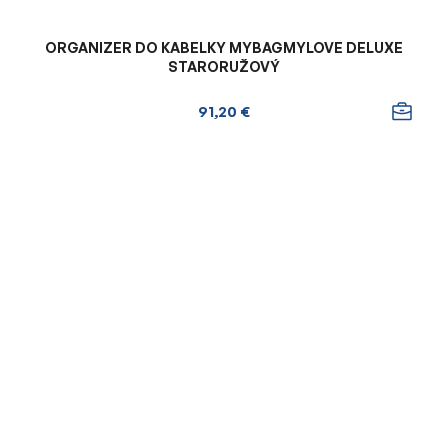
ORGANIZER DO KABELKY MYBAGMYLOVE DELUXE
STARORUŽOVÝ
91,20 €