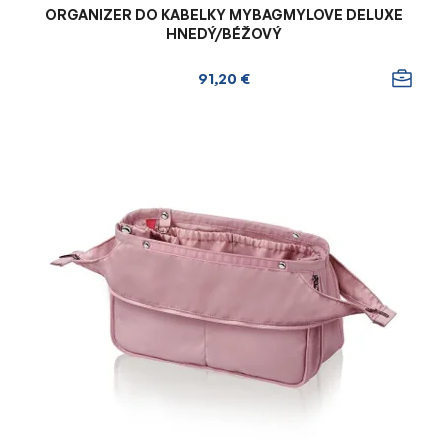
ORGANIZER DO KABELKY MYBAGMYLOVE DELUXE
HNEDÝ/BÉŽOVÝ
91,20 €