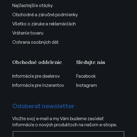
Najčastejšie otázky
Obchodné a záručné podmienky
Všetko o záruke a reklamáciách
Vrátenie tovaru
Ochrana osobných dát
Obchodné oddelenie
Sledujte nás
Informácie pre dealerov
Facebook
Informácie pre inzerentov
Instagram
Odoberať newsletter
Vložte svoj e-mail a my Vám budeme zasielať
informácie o nových produktoch na našom e-shope.
Email