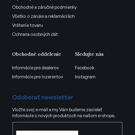
Obchodné a záručné podmienky
Všetko o záruke a reklamáciách
Vrátenie tovaru
Ochrana osobných dát
Obchodné oddelenie
Sledujte nás
Informácie pre dealerov
Facebook
Informácie pre inzerentov
Instagram
Odoberať newsletter
Vložte svoj e-mail a my Vám budeme zasielať
informácie o nových produktoch na našom e-shope.
Email