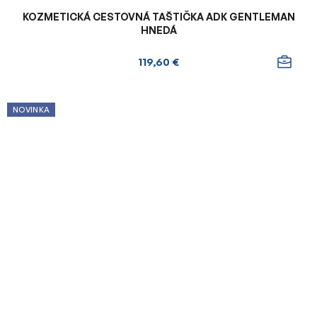
KOZMETICKÁ CESTOVNÁ TAŠTIČKA ADK GENTLEMAN
HNEDÁ
119,60 €
NOVINKA