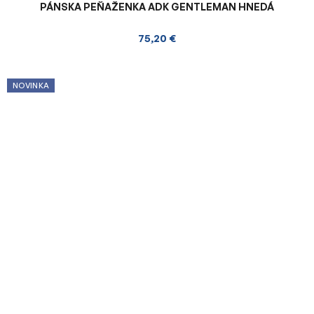
PÁNSKA PEŇAŽENKA ADK GENTLEMAN HNEDÁ
75,20 €
NOVINKA