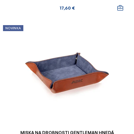
17,60 €
NOVINKA
MISKA NA DROBNOSTI GENTLEMAN HNEDÁ