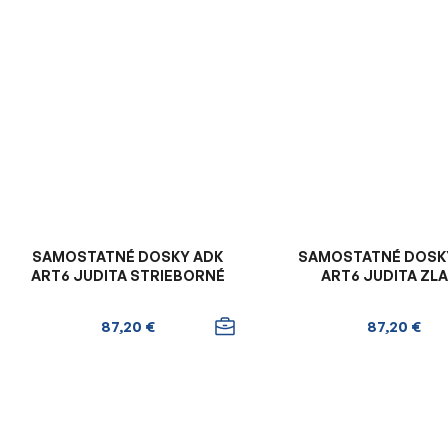
SAMOSTATNÉ DOSKY ADK
SAMOSTATNÉ DOSK
ART6 JUDITA STRIEBORNÉ
ART6 JUDITA ZL
87,20 €
87,20 €