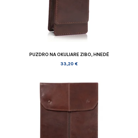
PUZDRO NA OKULIARE ZIBO, HNEDÉ
33,20 €