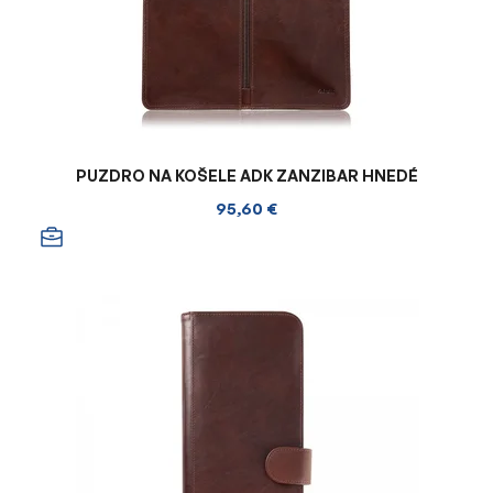
PUZDRO NA KOŠELE ADK ZANZIBAR HNEDÉ
95,60 €