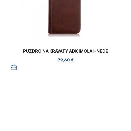
PUZDRO NA KRAVATY ADK IMOLA HNEDÉ
79,60 €