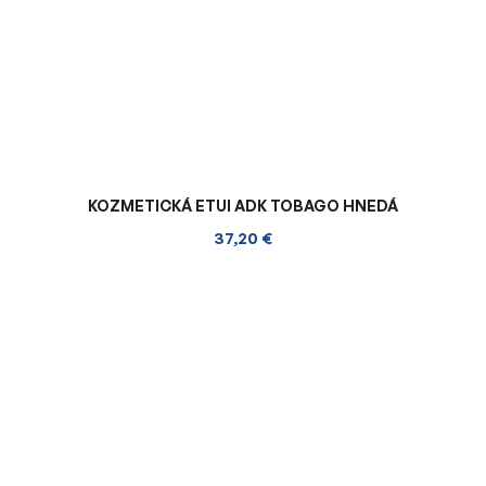
KOZMETICKÁ ETUI ADK TOBAGO HNEDÁ
37,20 €