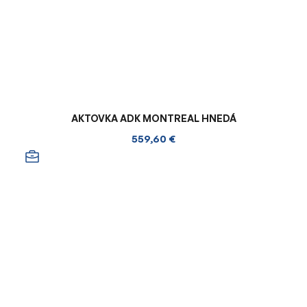
AKTOVKA ADK MONTREAL HNEDÁ
559,60 €