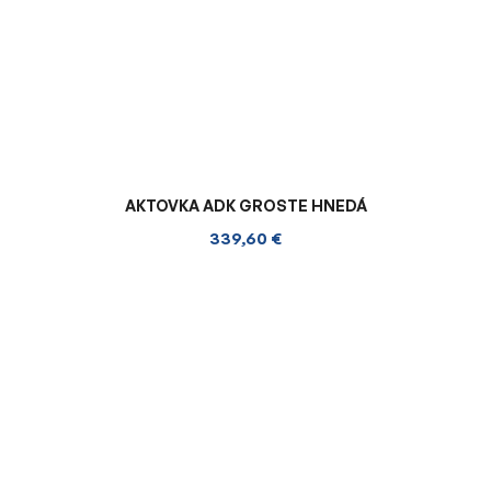
AKTOVKA ADK GROSTE HNEDÁ
339,60 €