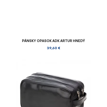
PÁNSKY OPASOK ADK ARTUR HNEDÝ
39,60 €