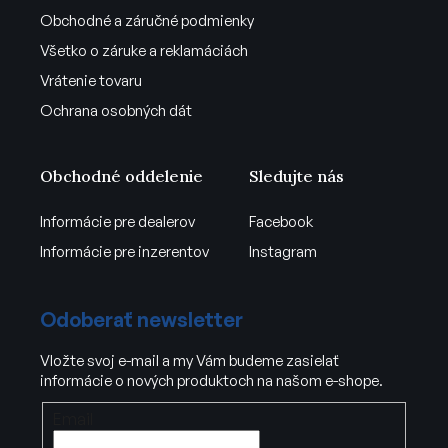
Obchodné a záručné podmienky
Všetko o záruke a reklamáciách
Vrátenie tovaru
Ochrana osobných dát
Obchodné oddelenie
Sledujte nás
Informácie pre dealerov
Facebook
Informácie pre inzerentov
Instagram
Odoberať newsletter
Vložte svoj e-mail a my Vám budeme zasielať
informácie o nových produktoch na našom e-shope.
Email