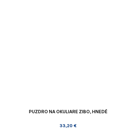
PUZDRO NA OKULIARE ZIBO, HNEDÉ
33,20 €