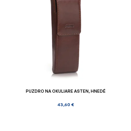
PUZDRO NA OKULIARE ASTEN, HNEDÉ
43,60 €