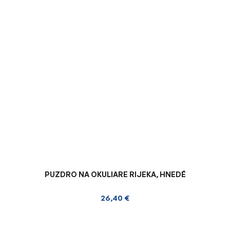
PUZDRO NA OKULIARE RIJEKA, HNEDÉ
26,40 €