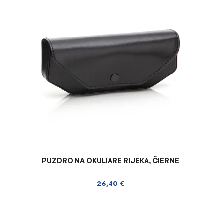
PUZDRO NA OKULIARE RIJEKA, ČIERNE
26,40 €