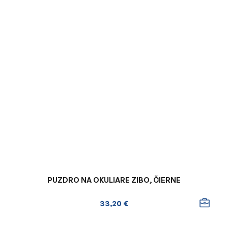
PUZDRO NA OKULIARE ZIBO, ČIERNE
33,20 €