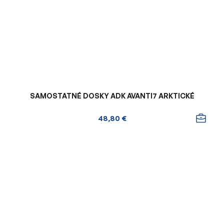
SAMOSTATNÉ DOSKY ADK AVANTI7 ARKTICKÉ
48,80 €