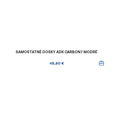
SAMOSTATNÉ DOSKY ADK CARBON7 MODRÉ
48,80 €