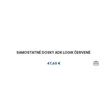
SAMOSTATNÉ DOSKY ADK LOGIK ČERVENÉ
47,60 €