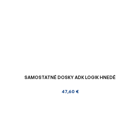
SAMOSTATNÉ DOSKY ADK LOGIK HNEDÉ
47,60 €