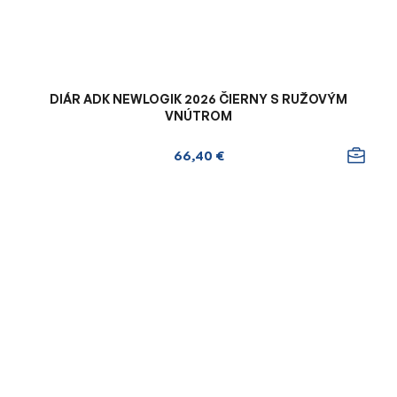
DIÁR ADK NEWLOGIK 2026 ČIERNY S RUŽOVÝM
VNÚTROM
66,40 €