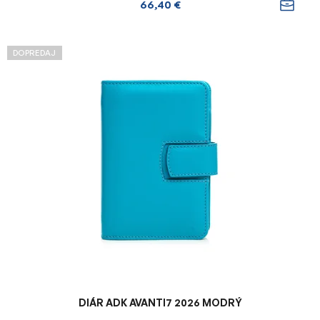
66,40 €
DOPREDAJ
DIÁR ADK AVANTI7 2026 MODRÝ