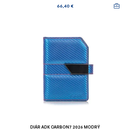
66,40 €
DIÁR ADK CARBON7 2026 MODRÝ