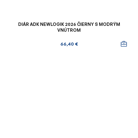
DIÁR ADK NEWLOGIK 2026 ČIERNY S MODRÝM
VNÚTROM
66,40 €