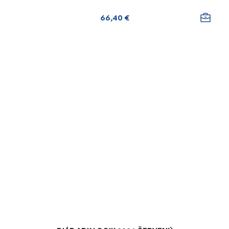
66,40 €