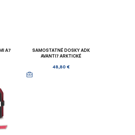
MI A7
SAMOSTATNÉ DOSKY ADK
AVANTI7 ARKTICKÉ
48,80 €