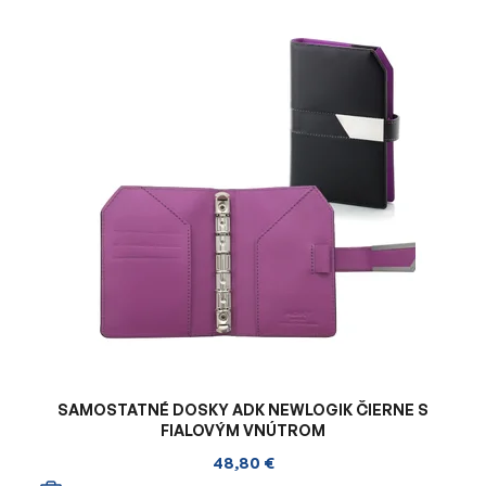
SAMOSTATNÉ DOSKY ADK NEWLOGIK ČIERNE S
FIALOVÝM VNÚTROM
48,80 €