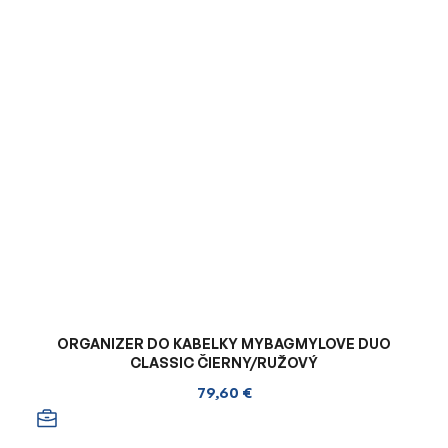
ORGANIZER DO KABELKY MYBAGMYLOVE DUO
CLASSIC ČIERNY/RUŽOVÝ
79,60 €