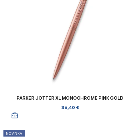
PARKER JOTTER XL MONOCHROME PINK GOLD
36,40 €
NOVINKA