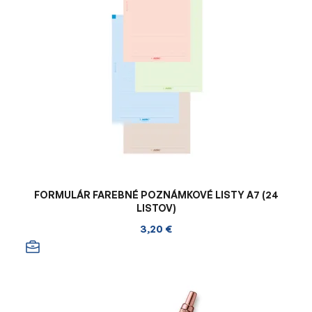
FORMULÁR FAREBNÉ POZNÁMKOVÉ LISTY A7 (24
LISTOV)
3,20 €