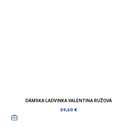
DÁMSKA ĽADVINKA VALENTINA RUŽOVÁ
39,60 €