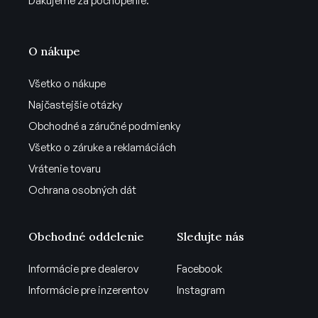
Ďakujeme za pochopenie.
O nákupe
Všetko o nákupe
Najčastejšie otázky
Obchodné a záručné podmienky
Všetko o záruke a reklamáciách
Vrátenie tovaru
Ochrana osobných dát
Obchodné oddelenie
Sledujte nás
Informácie pre dealerov
Facebook
Informácie pre inzerentov
Instagram