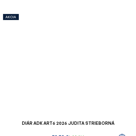
AKCIA
DIÁR ADK ART6 2026 JUDITA STRIEBORNÁ