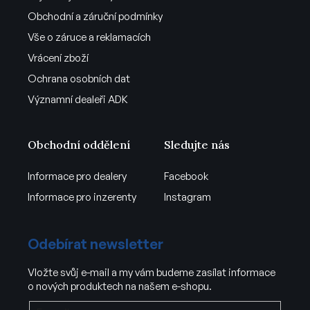
Obchodní a záruční podmínky
Vše o záruce a reklamacích
Vrácení zboží
Ochrana osobních dat
Významní dealeři ADK
Obchodní oddělení
Sledujte nás
Informace pro dealery
Facebook
Informace pro inzerenty
Instagram
Odebírat newsletter
Vložte svůj e-mail a my vám budeme zasílat informace
o nových produktech na našem e-shopu.