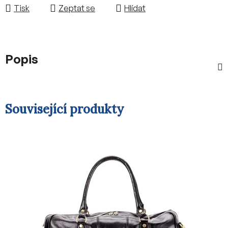
Tisk
Zeptat se
Hlídat
Popis
Související produkty