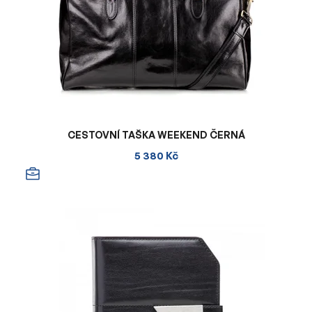
CESTOVNÍ TAŠKA WEEKEND ČERNÁ
5 380 Kč