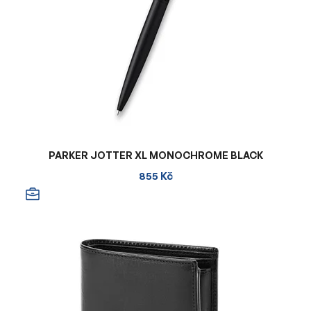
PARKER JOTTER XL MONOCHROME BLACK
855 Kč