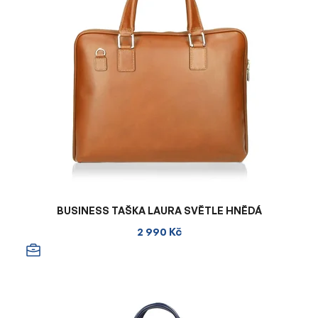
BUSINESS TAŠKA LAURA SVĚTLE HNĚDÁ
2 990 Kč