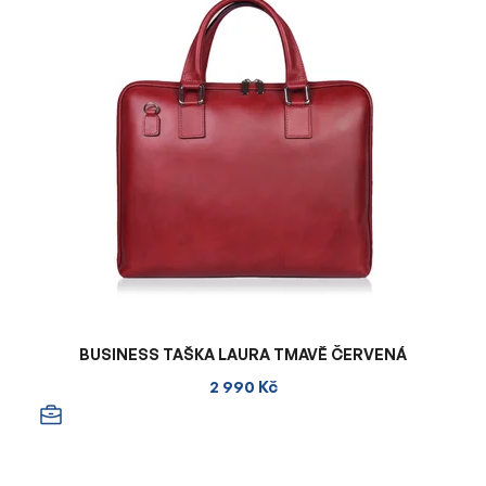
BUSINESS TAŠKA LAURA TMAVĚ ČERVENÁ
2 990 Kč