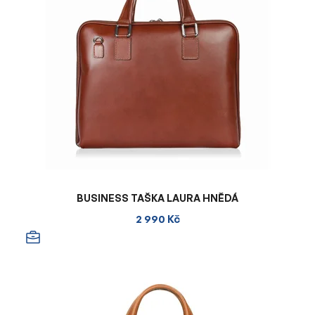
BUSINESS TAŠKA LAURA HNĚDÁ
2 990 Kč