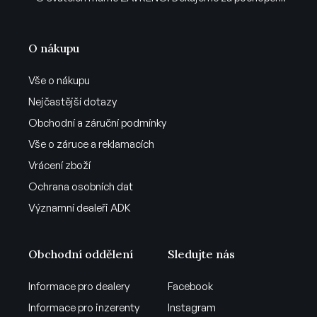
O nákupu
Vše o nákupu
Nejčastější dotazy
Obchodní a záruční podmínky
Vše o záruce a reklamacích
Vrácení zboží
Ochrana osobních dat
Významní dealeři ADK
Obchodní oddělení
Sledujte nás
Informace pro dealery
Facebook
Informace pro inzerenty
Instagram