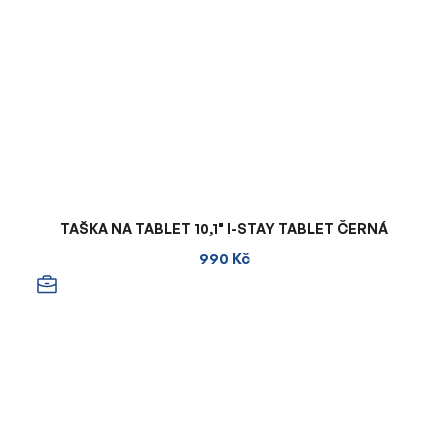
TAŠKA NA TABLET 10,1" I-STAY TABLET ČERNÁ
990 Kč