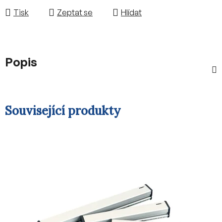
Tisk
Zeptat se
Hlídat
Popis
Související produkty