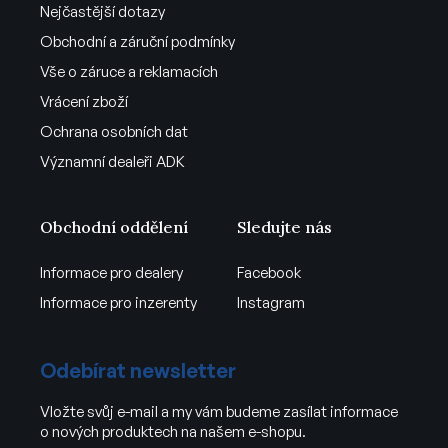
Nejčastější dotazy
Obchodní a záruční podmínky
Vše o záruce a reklamacích
Vrácení zboží
Ochrana osobních dat
Významní dealeři ADK
Obchodní oddělení
Sledujte nás
Informace pro dealery
Facebook
Informace pro inzerenty
Instagram
Odebírat newsletter
Vložte svůj e-mail a my vám budeme zasílat informace
o nových produktech na našem e-shopu.