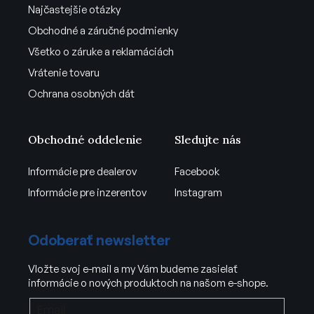
Najčastejšie otázky
Obchodné a záručné podmienky
Všetko o záruke a reklamáciách
Vrátenie tovaru
Ochrana osobných dát
Obchodné oddelenie
Sledujte nás
Informácie pre dealerov
Facebook
Informácie pre inzerentov
Instagram
Odoberať newsletter
Vložte svoj e-mail a my Vám budeme zasielať
informácie o nových produktoch na našom e-shope.
Email