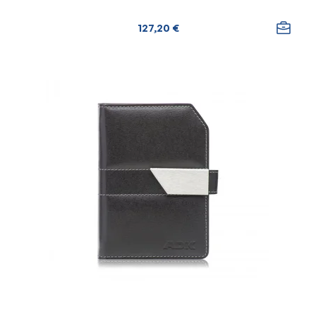
127,20 €