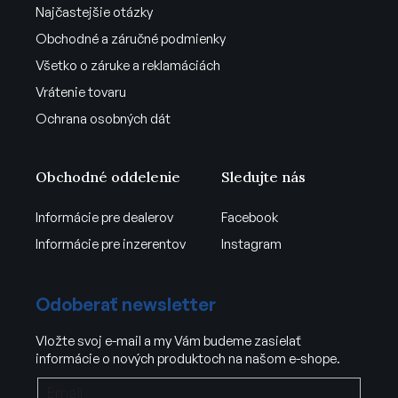
Najčastejšie otázky
Obchodné a záručné podmienky
Všetko o záruke a reklamáciách
Vrátenie tovaru
Ochrana osobných dát
Obchodné oddelenie
Sledujte nás
Informácie pre dealerov
Facebook
Informácie pre inzerentov
Instagram
Odoberať newsletter
Vložte svoj e-mail a my Vám budeme zasielať
informácie o nových produktoch na našom e-shope.
Email