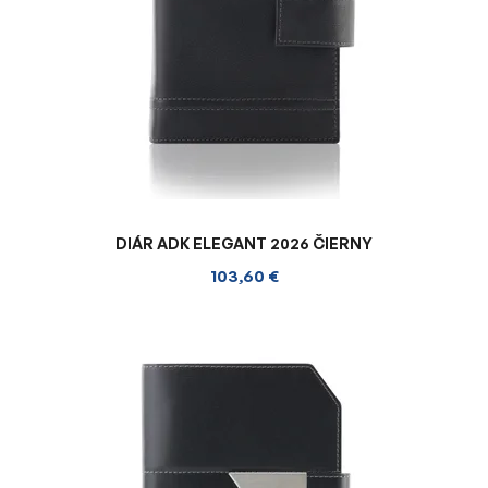
DIÁR ADK ELEGANT 2026 ČIERNY
103,60 €