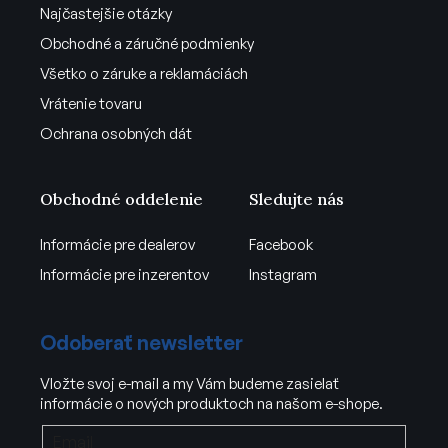
Najčastejšie otázky
Obchodné a záručné podmienky
Všetko o záruke a reklamáciách
Vrátenie tovaru
Ochrana osobných dát
Obchodné oddelenie
Sledujte nás
Informácie pre dealerov
Facebook
Informácie pre inzerentov
Instagram
Odoberať newsletter
Vložte svoj e-mail a my Vám budeme zasielať
informácie o nových produktoch na našom e-shope.
Email