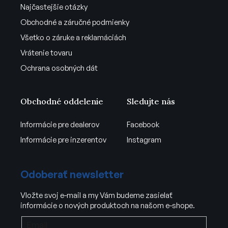
Najčastejšie otázky
Obchodné a záručné podmienky
Všetko o záruke a reklamáciách
Vrátenie tovaru
Ochrana osobných dát
Obchodné oddelenie
Sledujte nás
Informácie pre dealerov
Facebook
Informácie pre inzerentov
Instagram
Odoberať newsletter
Vložte svoj e-mail a my Vám budeme zasielať
informácie o nových produktoch na našom e-shope.
Email