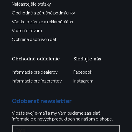
Najčastejšie otázky
Obchodné a záručné podmienky
Všetko o záruke a reklamáciách
Vrátenie tovaru
Ochrana osobných dát
Obchodné oddelenie
Sledujte nás
Informácie pre dealerov
Facebook
Informácie pre inzerentov
Instagram
Odoberať newsletter
Vložte svoj e-mail a my Vám budeme zasielať
informácie o nových produktoch na našom e-shope.
Email