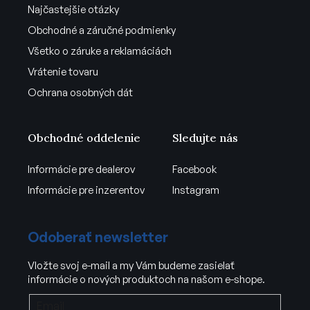
Najčastejšie otázky
Obchodné a záručné podmienky
Všetko o záruke a reklamáciách
Vrátenie tovaru
Ochrana osobných dát
Obchodné oddelenie
Sledujte nás
Informácie pre dealerov
Facebook
Informácie pre inzerentov
Instagram
Odoberať newsletter
Vložte svoj e-mail a my Vám budeme zasielať
informácie o nových produktoch na našom e-shope.
Email