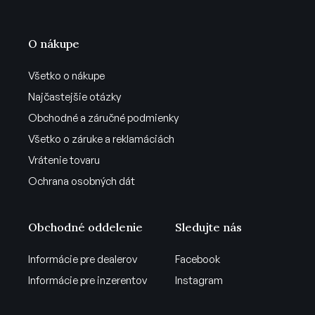
O nákupe
Všetko o nákupe
Najčastejšie otázky
Obchodné a záručné podmienky
Všetko o záruke a reklamáciách
Vrátenie tovaru
Ochrana osobných dát
Obchodné oddelenie
Sledujte nás
Informácie pre dealerov
Facebook
Informácie pre inzerentov
Instagram