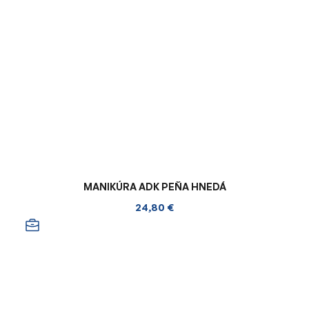
MANIKÚRA ADK PEŇA HNEDÁ
24,80 €