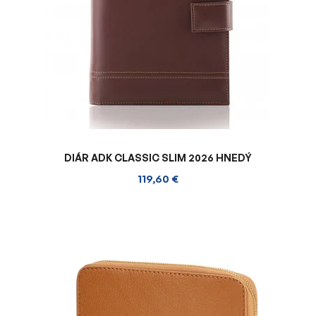
DIÁR ADK CLASSIC SLIM 2026 HNEDÝ
119,60 €