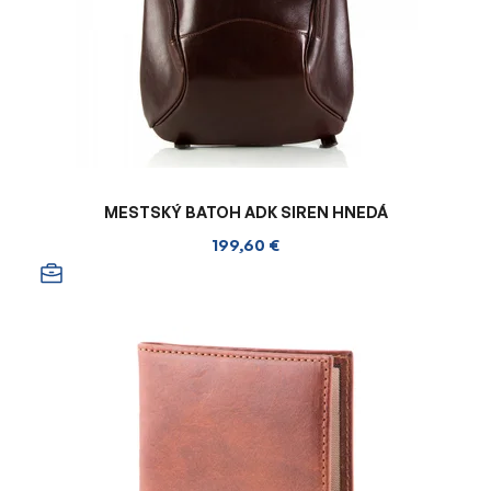
MESTSKÝ BATOH ADK SIREN HNEDÁ
199,60 €