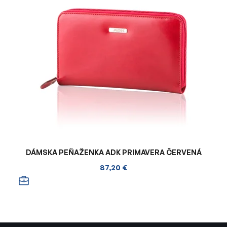
DÁMSKA PEŇAŽENKA ADK PRIMAVERA ČERVENÁ
87,20 €