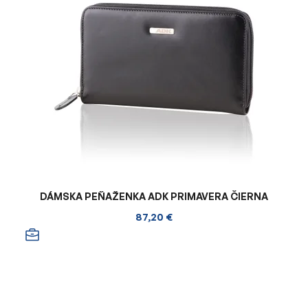
DÁMSKA PEŇAŽENKA ADK PRIMAVERA ČIERNA
87,20 €