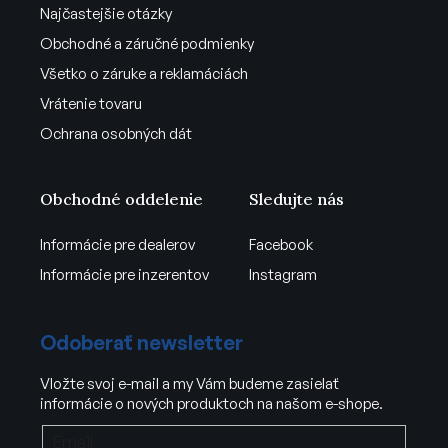
Najčastejšie otázky
Obchodné a záručné podmienky
Všetko o záruke a reklamáciách
Vrátenie tovaru
Ochrana osobných dát
Obchodné oddelenie
Sledujte nás
Informácie pre dealerov
Facebook
Informácie pre inzerentov
Instagram
Odoberať newsletter
Vložte svoj e-mail a my Vám budeme zasielať
informácie o nových produktoch na našom e-shope.
Email