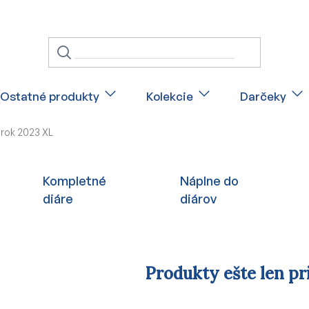
Ostatné produkty
Kolekcie
Darčeky
 rok 2023 XL
Kompletné
Náplne do
diáre
diárov
Produkty ešte len pr