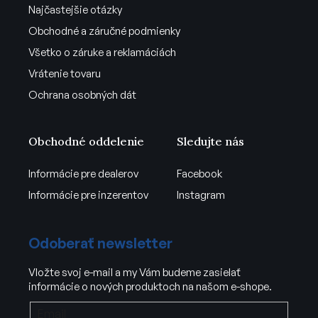
Najčastejšie otázky
Obchodné a záručné podmienky
Všetko o záruke a reklamáciách
Vrátenie tovaru
Ochrana osobných dát
Obchodné oddelenie
Sledujte nás
Informácie pre dealerov
Facebook
Informácie pre inzerentov
Instagram
Odoberať newsletter
Vložte svoj e-mail a my Vám budeme zasielať
informácie o nových produktoch na našom e-shope.
Email