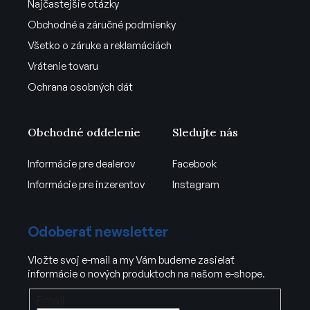
Najčastejšie otázky
Obchodné a záručné podmienky
Všetko o záruke a reklamáciách
Vrátenie tovaru
Ochrana osobných dát
Obchodné oddelenie
Sledujte nás
Informácie pre dealerov
Facebook
Informácie pre inzerentov
Instagram
Odoberať newsletter
Vložte svoj e-mail a my Vám budeme zasielať
informácie o nových produktoch na našom e-shope.
Email