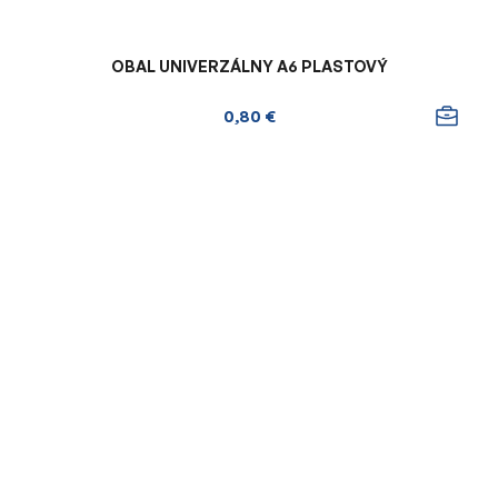
OBAL UNIVERZÁLNY A6 PLASTOVÝ
0,80 €