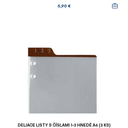
5,90 €
DELIACE LISTY S ČÍSLAMI 1-3 HNEDÉ A6 (3 KS)