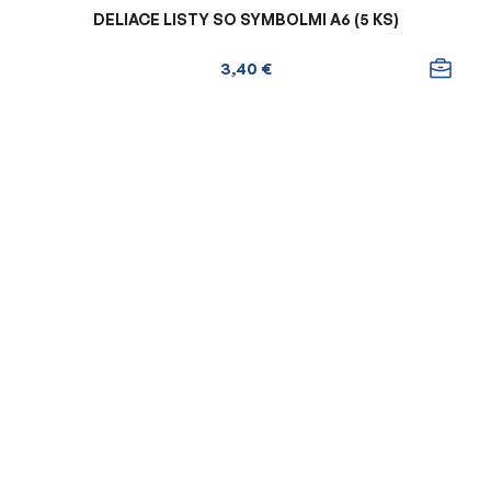
DELIACE LISTY SO SYMBOLMI A6 (5 KS)
3,40 €