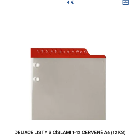
4 €
DELIACE LISTY S ČÍSLAMI 1-12 ČERVENÉ A6 (12 KS)