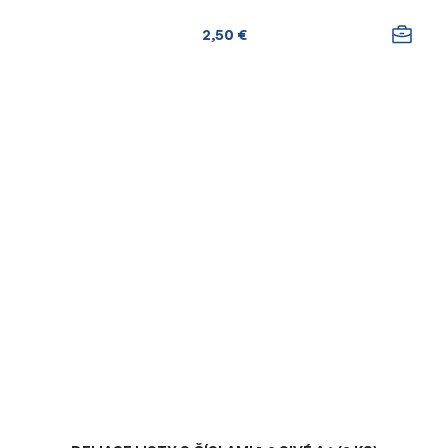
2,50 €