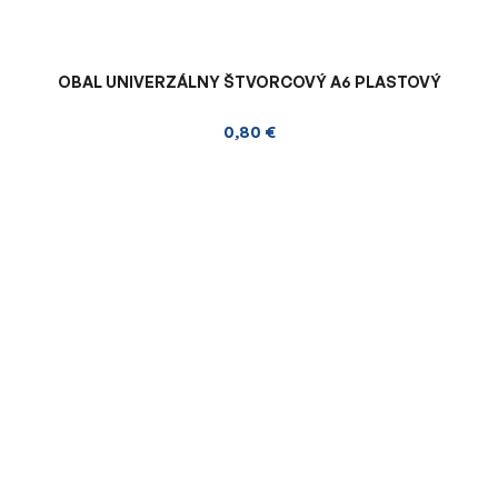
OBAL UNIVERZÁLNY ŠTVORCOVÝ A6 PLASTOVÝ
0,80 €