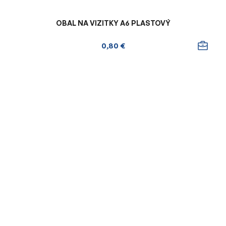
OBAL NA VIZITKY A6 PLASTOVÝ
0,80 €