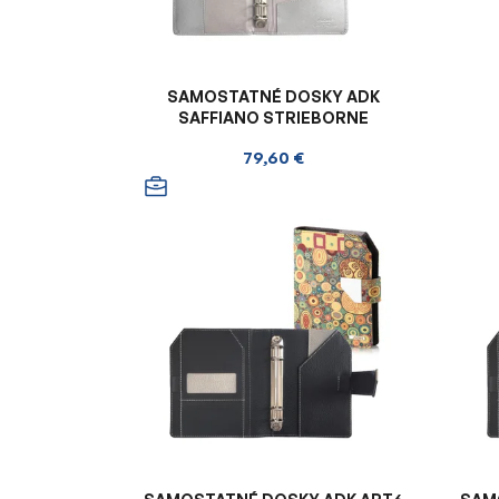
SAMOSTATNÉ DOSKY ADK
SAFFIANO STRIEBORNE
79,60 €