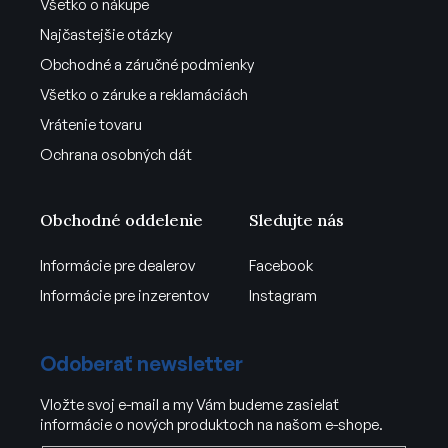
Všetko o nákupe
Najčastejšie otázky
Obchodné a záručné podmienky
Všetko o záruke a reklamáciách
Vrátenie tovaru
Ochrana osobných dát
Obchodné oddelenie
Sledujte nás
Informácie pre dealerov
Facebook
Informácie pre inzerentov
Instagram
Odoberať newsletter
Vložte svoj e-mail a my Vám budeme zasielať
informácie o nových produktoch na našom e-shope.