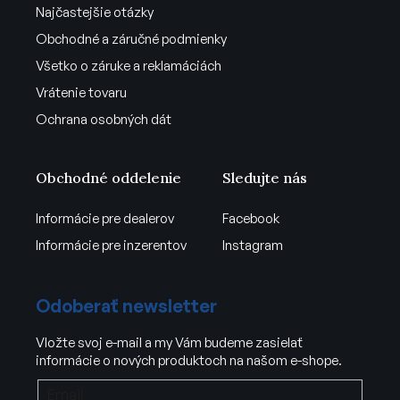
Najčastejšie otázky
Obchodné a záručné podmienky
Všetko o záruke a reklamáciách
Vrátenie tovaru
Ochrana osobných dát
Obchodné oddelenie
Sledujte nás
Informácie pre dealerov
Facebook
Informácie pre inzerentov
Instagram
Odoberať newsletter
Vložte svoj e-mail a my Vám budeme zasielať
informácie o nových produktoch na našom e-shope.
Email