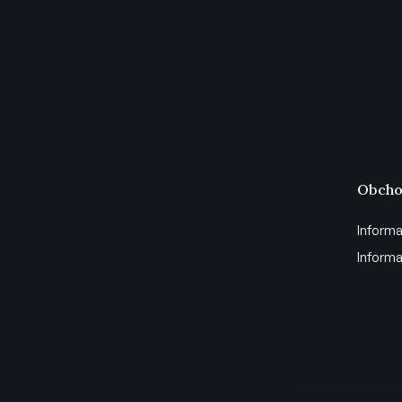
Obcho
Informa
Informa