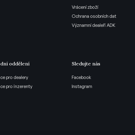
Vrácení zboží
Ochrana osobních dat
Významní dealeři ADK
dní oddělení
Sledujte nás
ce pro dealery
Facebook
ce pro inzerenty
Instagram