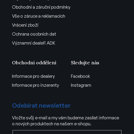
Obchodní a záruční podmínky
Vše o záruce a reklamacích
Vrácení zboží
Ochrana osobních dat
Významní dealeři ADK
Obchodní oddělení
Sledujte nás
Informace pro dealery
Facebook
Informace pro inzerenty
Instagram
Odebírat newsletter
Vložte svůj e-mail a my vám budeme zasílat informace
o nových produktech na našem e-shopu.