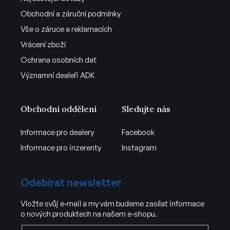
Obchodní a záruční podmínky
Vše o záruce a reklamacích
Vrácení zboží
Ochrana osobních dat
Významní dealeři ADK
Obchodní oddělení
Sledujte nás
Informace pro dealery
Facebook
Informace pro inzerenty
Instagram
Odebírat newsletter
Vložte svůj e-mail a my vám budeme zasílat informace
o nových produktech na našem e-shopu.