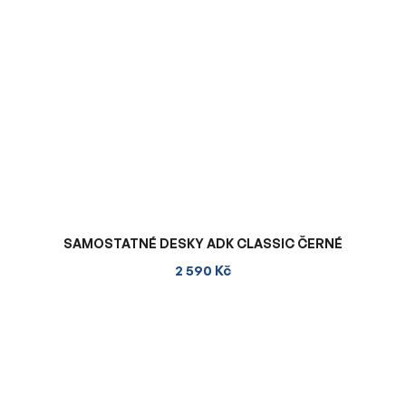
SAMOSTATNÉ DESKY ADK CLASSIC ČERNÉ
2 590 Kč