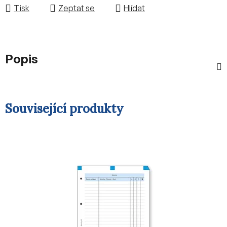
Tisk
Zeptat se
Hlídat
Popis
Související produkty