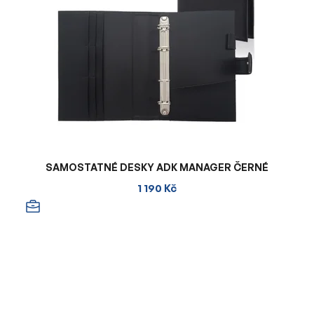
SAMOSTATNÉ DESKY ADK MANAGER ČERNÉ
1 190 Kč