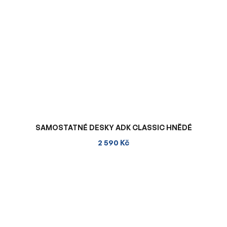
SAMOSTATNÉ DESKY ADK CLASSIC HNĚDÉ
2 590 Kč