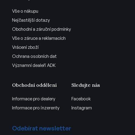
Vše o nákupu
Nejčastější dotazy
Obchodní a záruční podmínky
Vše o záruce a reklamacích
Vrácení zboží
Ochrana osobních dat
Významní dealeři ADK
Obchodní oddělení
Sledujte nás
Informace pro dealery
Facebook
Informace pro inzerenty
Instagram
Odebírat newsletter