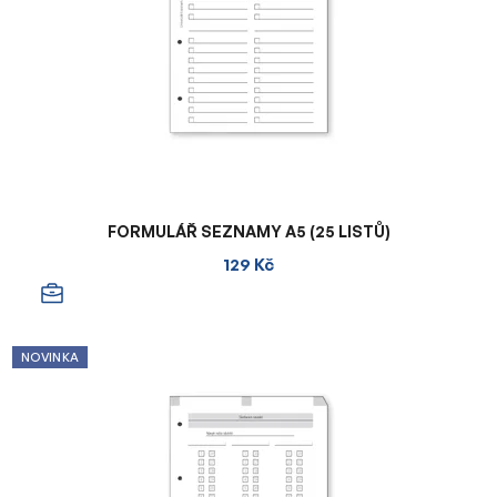
FORMULÁŘ SEZNAMY A5 (25 LISTŮ)
129 Kč
NOVINKA