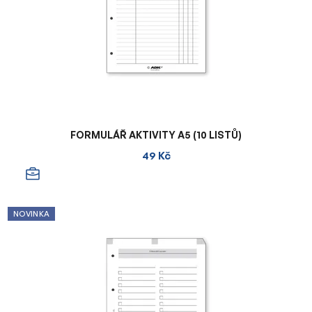
FORMULÁŘ AKTIVITY A5 (10 LISTŮ)
49 Kč
NOVINKA