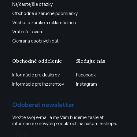
Najčastejšie otázky
Obchodné a záručné podmienky
Všetko o záruke a reklamáciách
Vrátenie tovaru
Ochrana osobných dát
Obchodné oddelenie
Sledujte nás
Informácie pre dealerov
Facebook
Informácie pre inzerentov
Instagram
Odoberať newsletter
Vložte svoj e-mail a my Vám budeme zasielať
informácie o nových produktoch na našom e-shope.
Email