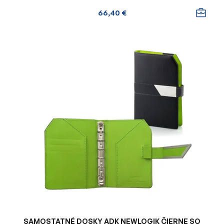
66,40 €
SAMOSTATNÉ DOSKY ADK NEWLOGIK ČIERNE SO