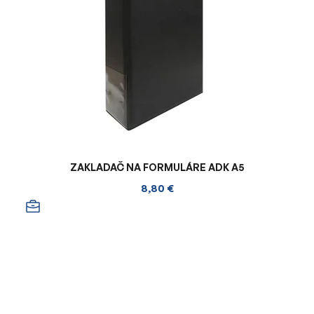
ZAKLADAČ NA FORMULÁRE ADK A5
8,80 €