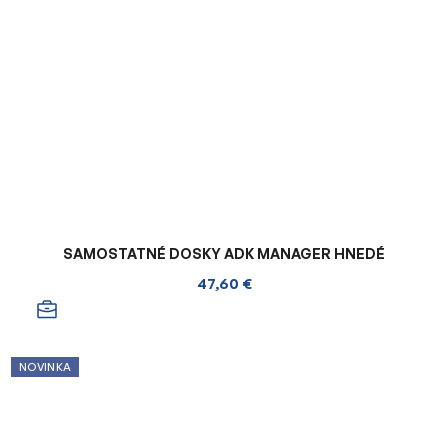
SAMOSTATNÉ DOSKY ADK MANAGER HNEDÉ
47,60 €
NOVINKA