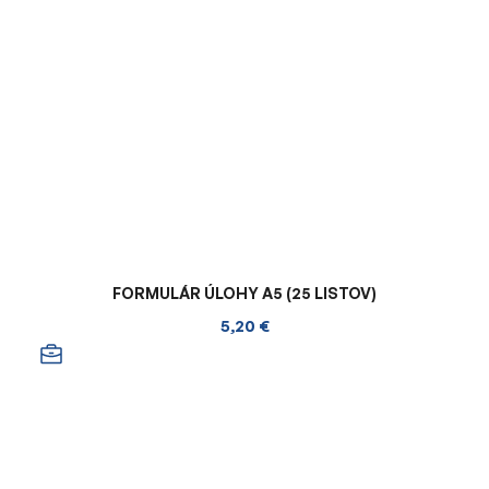
FORMULÁR ÚLOHY A5 (25 LISTOV)
5,20 €