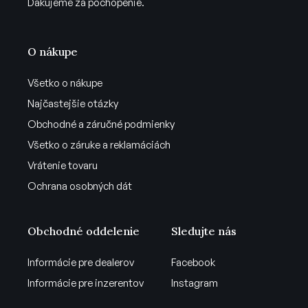
Ďakujeme za pochopenie.
O nákupe
Všetko o nákupe
Najčastejšie otázky
Obchodné a záručné podmienky
Všetko o záruke a reklamáciách
Vrátenie tovaru
Ochrana osobných dát
Obchodné oddelenie
Sledujte nás
Informácie pre dealerov
Facebook
Informácie pre inzerentov
Instagram