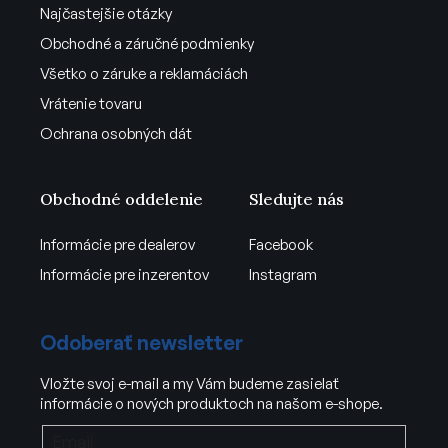
Najčastejšie otázky
Obchodné a záručné podmienky
Všetko o záruke a reklamáciách
Vrátenie tovaru
Ochrana osobných dát
Obchodné oddelenie
Sledujte nás
Informácie pre dealerov
Facebook
Informácie pre inzerentov
Instagram
Odoberať newsletter
Vložte svoj e-mail a my Vám budeme zasielať
informácie o nových produktoch na našom e-shope.
Email