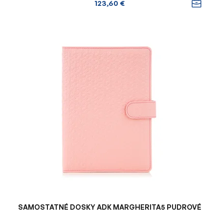
123,60 €
SAMOSTATNÉ DOSKY ADK MARGHERITA5 PUDROVÉ