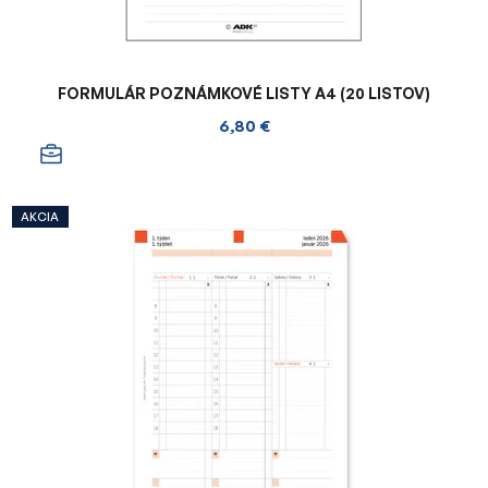
FORMULÁR POZNÁMKOVÉ LISTY A4 (20 LISTOV)
6,80 €
AKCIA