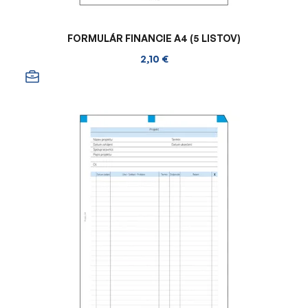
FORMULÁR FINANCIE A4 (5 LISTOV)
2,10 €