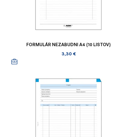
FORMULÁR NEZABUDNI A4 (10 LISTOV)
3,30 €