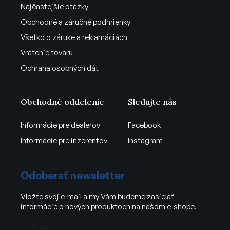
Najčastejšie otázky
Obchodné a záručné podmienky
Všetko o záruke a reklamáciách
Vrátenie tovaru
Ochrana osobných dát
Obchodné oddelenie
Sledujte nás
Informácie pre dealerov
Facebook
Informácie pre inzerentov
Instagram
Odoberať newsletter
Vložte svoj e-mail a my Vám budeme zasielať
informácie o nových produktoch na našom e-shope.
Email