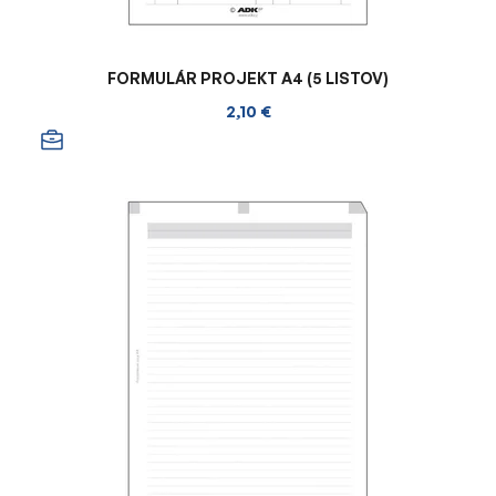
FORMULÁR PROJEKT A4 (5 LISTOV)
2,10 €