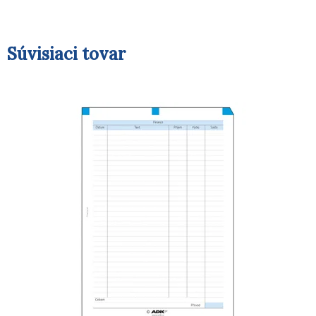
Súvisiaci tovar