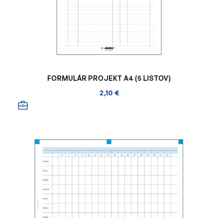
FORMULÁR PROJEKT A4 (5 LISTOV)
2,10 €