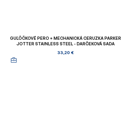
GUĽÔČKOVÉ PERO + MECHANICKÁ CERUZKA PARKER
JOTTER STAINLESS STEEL - DARČEKOVÁ SADA
33,20 €