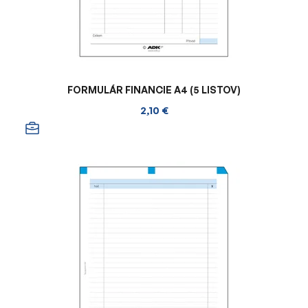
FORMULÁR FINANCIE A4 (5 LISTOV)
2,10 €