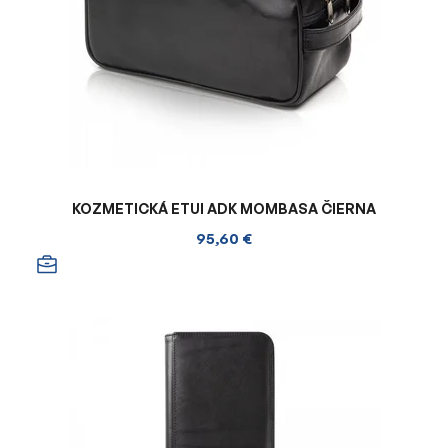
KOZMETICKÁ ETUI ADK MOMBASA ČIERNA
95,60 €