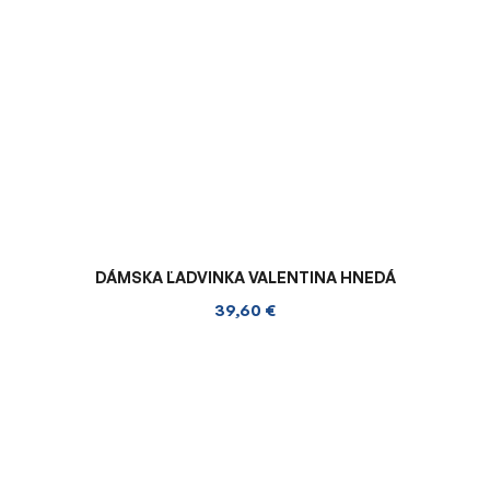
DÁMSKA ĽADVINKA VALENTINA HNEDÁ
39,60 €