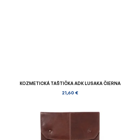
KOZMETICKÁ TAŠTIČKA ADK LUSAKA ČIERNA
21,60 €