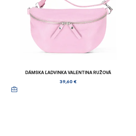
DÁMSKA ĽADVINKA VALENTINA RUŽOVÁ
39,60 €