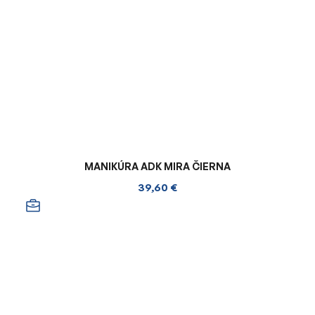
MANIKÚRA ADK MIRA ČIERNA
39,60 €