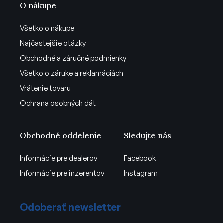
O nákupe
Všetko o nákupe
Najčastejšie otázky
Obchodné a záručné podmienky
Všetko o záruke a reklamáciách
Vrátenie tovaru
Ochrana osobných dát
Obchodné oddelenie
Sledujte nás
Informácie pre dealerov
Facebook
Informácie pre inzerentov
Instagram
Odoberať newsletter