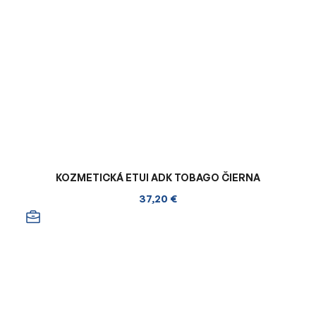
KOZMETICKÁ ETUI ADK TOBAGO ČIERNA
37,20 €