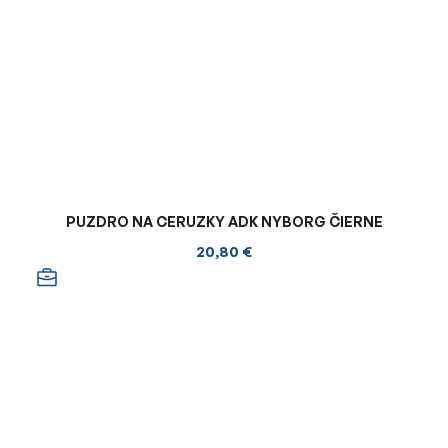
PUZDRO NA CERUZKY ADK NYBORG ČIERNE
20,80 €