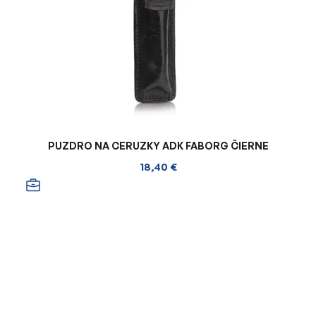
PUZDRO NA CERUZKY ADK FABORG ČIERNE
18,40 €