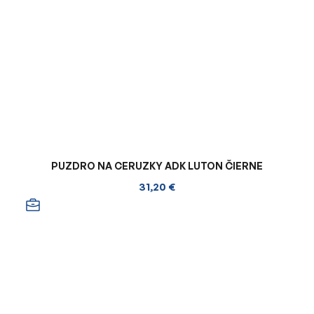
PUZDRO NA CERUZKY ADK LUTON ČIERNE
31,20 €