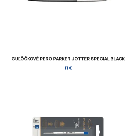
GUĽÔČKOVÉ PERO PARKER JOTTER SPECIAL BLACK
11 €