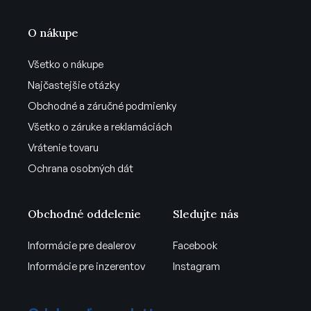
O nákupe
Všetko o nákupe
Najčastejšie otázky
Obchodné a záručné podmienky
Všetko o záruke a reklamáciách
Vrátenie tovaru
Ochrana osobných dát
Obchodné oddelenie
Sledujte nás
Informácie pre dealerov
Facebook
Informácie pre inzerentov
Instagram