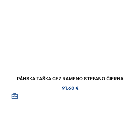
PÁNSKA TAŠKA CEZ RAMENO STEFANO ČIERNA
91,60 €