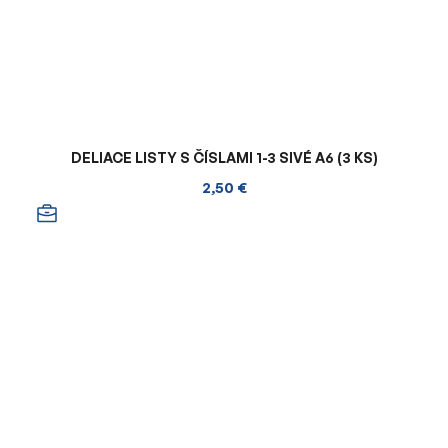
DELIACE LISTY S ČÍSLAMI 1-3 SIVÉ A6 (3 KS)
2,50 €