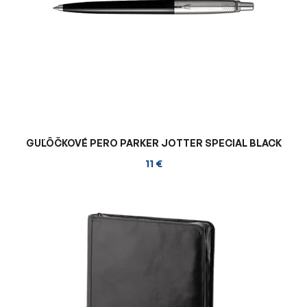
GUĽÔČKOVÉ PERO PARKER JOTTER SPECIAL BLACK
11 €