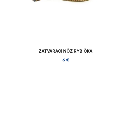
ZATVÁRACÍ NÔŽ RYBIČKA
6 €