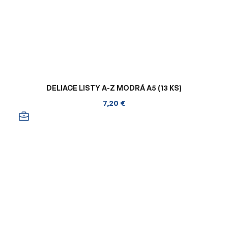
DELIACE LISTY A-Z MODRÁ A5 (13 KS)
7,20 €