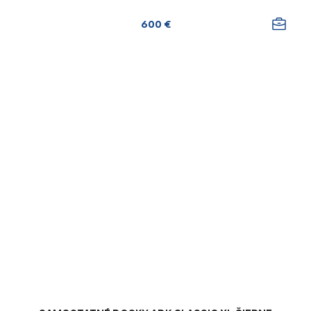
600 €