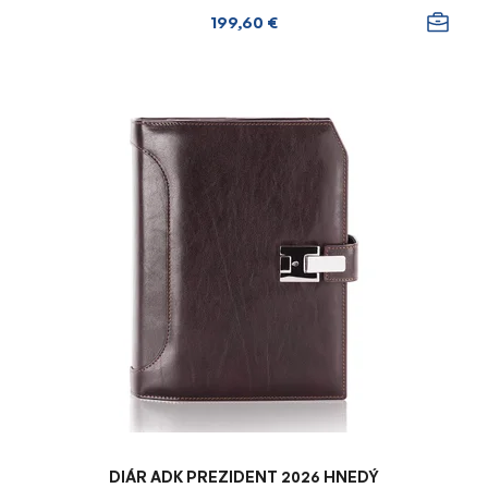
199,60 €
DIÁR ADK PREZIDENT 2026 HNEDÝ