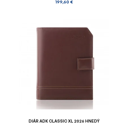
199,60 €
DIÁR ADK CLASSIC XL 2026 HNEDÝ