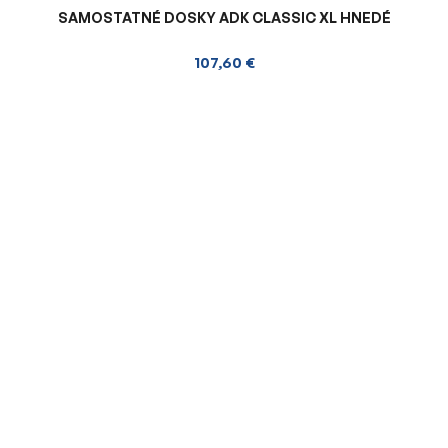
SAMOSTATNÉ DOSKY ADK CLASSIC XL HNEDÉ
107,60 €