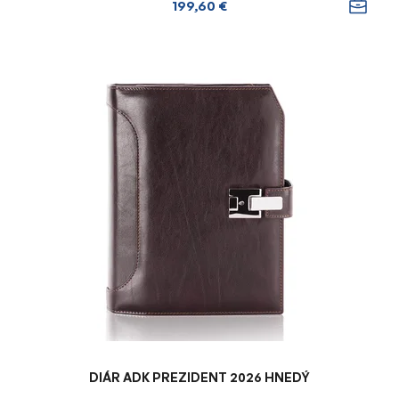
199,60 €
DIÁR ADK PREZIDENT 2026 HNEDÝ