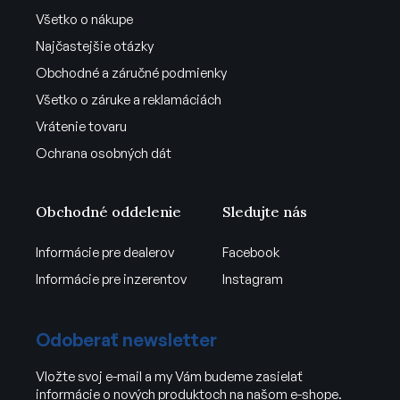
Všetko o nákupe
Najčastejšie otázky
Obchodné a záručné podmienky
Všetko o záruke a reklamáciách
Vrátenie tovaru
Ochrana osobných dát
Obchodné oddelenie
Sledujte nás
Informácie pre dealerov
Facebook
Informácie pre inzerentov
Instagram
Odoberať newsletter
Vložte svoj e-mail a my Vám budeme zasielať
informácie o nových produktoch na našom e-shope.