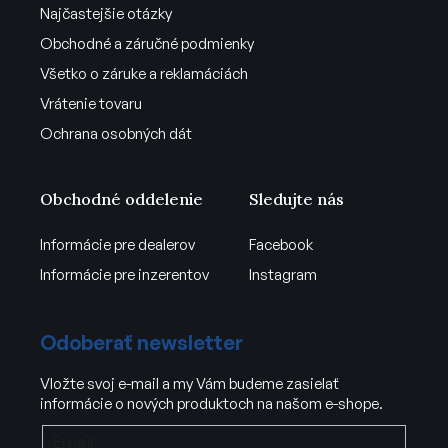
Najčastejšie otázky
Obchodné a záručné podmienky
Všetko o záruke a reklamáciách
Vrátenie tovaru
Ochrana osobných dát
Obchodné oddelenie
Sledujte nás
Informácie pre dealerov
Facebook
Informácie pre inzerentov
Instagram
Odoberať newsletter
Vložte svoj e-mail a my Vám budeme zasielať
informácie o nových produktoch na našom e-shope.
Email