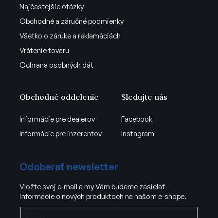
Najčastejšie otázky
Obchodné a záručné podmienky
Všetko o záruke a reklamáciách
Vrátenie tovaru
Ochrana osobných dát
Obchodné oddelenie
Sledujte nás
Informácie pre dealerov
Facebook
Informácie pre inzerentov
Instagram
Odoberať newsletter
Vložte svoj e-mail a my Vám budeme zasielať
informácie o nových produktoch na našom e-shope.
Email